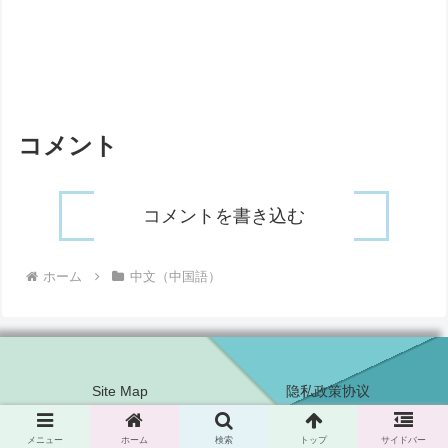
コメント
コメントを書き込む
ホーム
中文（中国語）
Site Map
隐私政策协议
Copyright © 2020 Power to live in JAPAN All Rights Reserved.
メニュー
ホーム
検索
トップ
サイドバー