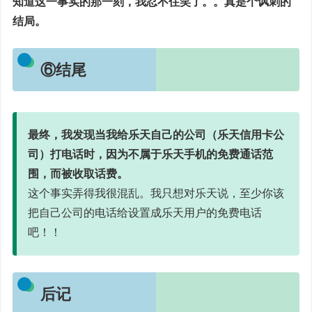
知道这一事实的那一刻，我忍不住笑了。。真是个讽刺的
结局。
⑥结尾
最终，我发现当我给乐天自己的公司（乐天信用卡公
司）打电话时，因为不属于乐天手机的免费通话范
围，而被收取话费。
这个事实弄得我很混乱。我只想对乐天说，至少你该
把自己公司的电话给设置成乐天用户的免费电话
吧！！
后记