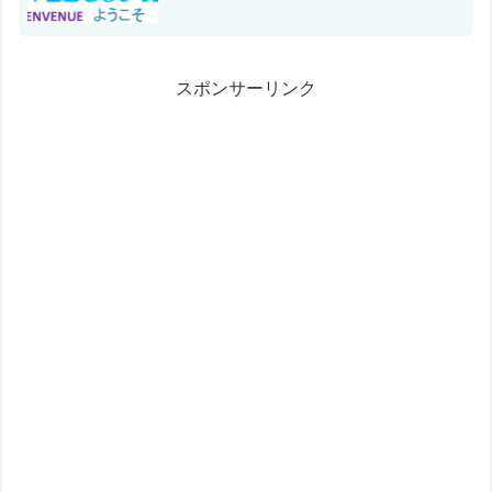
スポンサーリンク