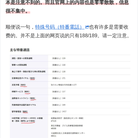
本是注意不到的。而且官网上的内容也是零零散散，信息
很不集中。
顺便说一句，
特殊号码（特番電話）
也有许多是需要收
费的。并不是上面的网页说的只有188/189。请一定注意。