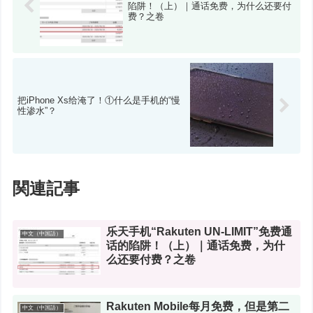
陷阱！（上）｜通话免费，为什么还要付
费？之卷
把iPhone Xs给淹了！①什么是手机的“慢
性渗水”？
関連記事
乐天手机“Rakuten UN-LIMIT”免费通
中文（中国語）
话的陷阱！（上）｜通话免费，为什
么还要付费？之卷
Rakuten Mobile每月免费，但是第二
中文（中国語）