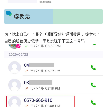
⑤发觉
为了找出自己打了哪个电话而导致的通话费用，我搜索了
自己的通信历史记录。于是发现了下面这个号码。