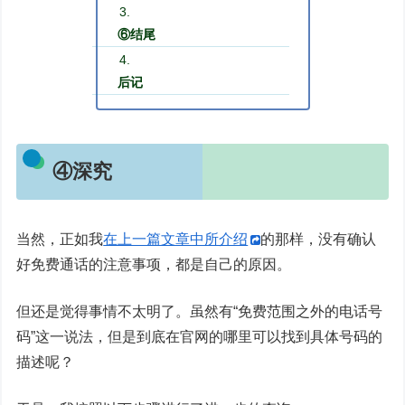
⑥结尾
后记
④深究
当然，正如我
在上一篇文章中所介绍
的那样，没有确认
好免费通话的注意事项，都是自己的原因。
但还是觉得事情不太明了。虽然有“免费范围之外的电话号
码”这一说法，但是到底在官网的哪里可以找到具体号码的
描述呢？