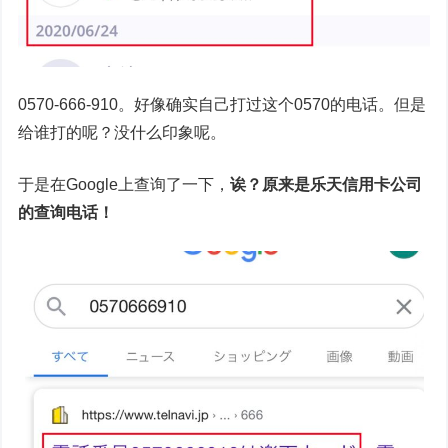
0570-666-910。好像确实自己打过这个0570的电话。但是
给谁打的呢？没什么印象呢。
于是在Google上查询了一下，
诶？原来是乐天信用卡公司
的查询电话！