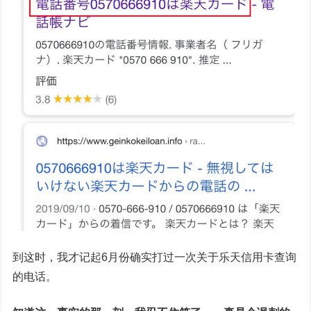
到这时，我才记起6月份确实打过一次关于乐天信用卡查询
的电话。