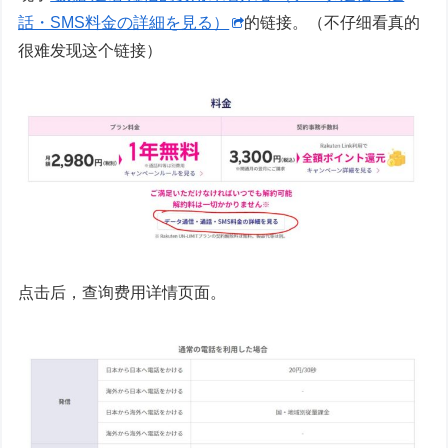
話・SMS料金の詳細を見る）
的链接。（不仔细看真的
很难发现这个链接）
点击后，查询费用详情页面。