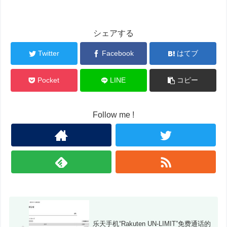
シェアする
Twitter
Facebook
はてブ
Pocket
LINE
コピー
Follow me !
乐天手机“Rakuten UN-LIMIT”免费通话的