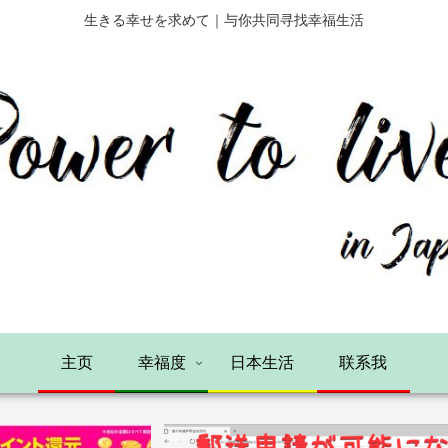
生きる幸せを求めて｜与你共同寻找幸福生活
主页
幸福度
日本生活
联系我