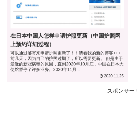
在日本中国人怎样申请护照更新（中国护照网
上预约详细过程）
可以通过邮寄来申请护照更新了！！请看我的新的博客+++
前几天，因为自己的护照过期了，所以需要更新。 但是由于
最近的新冠病毒的原因，直到2020年10月底，中国在日本大
使馆暂停了许多业务。2020年11月...
2020.11.25
スポンサー