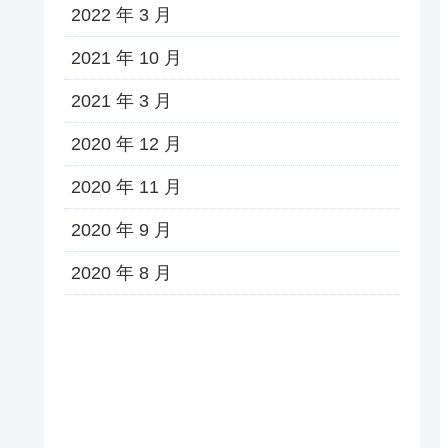
2022 年 3 月
2021 年 10 月
2021 年 3 月
2020 年 12 月
2020 年 11 月
2020 年 9 月
2020 年 8 月