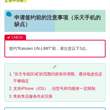
文章中分析）
申请签约前的注意事项（乐天手机的
缺点）
签约“Rakuten UN-LIMIT”前，请注意以下3点。
“乐天专线区域”的范围仍然有些局限。通信电波也还
不够稳定
支持iPhone（iOS），但型号和功能有一定限制
售前售后服务尚未完善