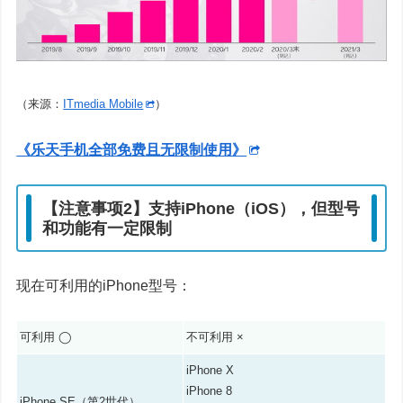
（来源：
ITmedia Mobile
）
《乐天手机全部免费且无限制使用》
【注意事项2】支持iPhone（iOS），但型号
和功能有一定限制
现在可利用的iPhone型号：
可利用 ◯
不可利用 ×
iPhone X
iPhone 8
iPhone SE（第2世代）