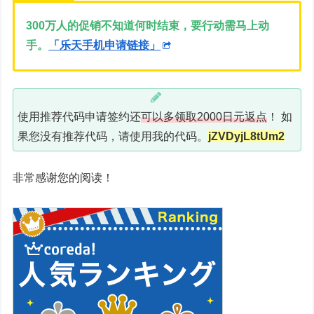
300万人的促销不知道何时结束，要行动需马上动
手。
「乐天手机申请链接」
使用推荐代码申请签约还
可以多领取2000日元返点
！ 如
果您没有推荐代码，请使用我的代码。
jZVDyjL8tUm2
非常感谢您的阅读！