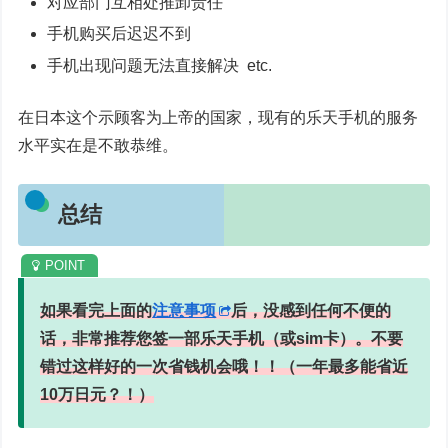
对应部门互相处推卸责任
手机购买后迟迟不到
手机出现问题无法直接解决 etc.
在日本这个示顾客为上帝的国家，现有的乐天手机的服务
水平实在是不敢恭维。
总结
如果看完上面的
注意事项
后，没感到任何不便的
话，非常推荐您签一部乐天手机（或sim卡）。不要
错过这样好的一次省钱机会哦！！（一年最多能省近
10万日元？！）