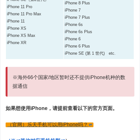
iPhone 8 Plus
iPhone 11 Pro
iPhone 7
iPhone 11 Pro Max
iPhone 7 Plus
iPhone 11
iPhone 6s
iPhone XS
iPhone 6s Plus
iPhone XS Max
iPhone 6
iPhone XR
iPhone 6 Plus
iPhone SE (第 1 世代) etc.
※海外66个国家/地区暂时还不提供iPhone机种的数
据通信
如果想使用iPhone，请提前查看以下的官方页面。
（官网）乐天手机可以用iPhone吗？