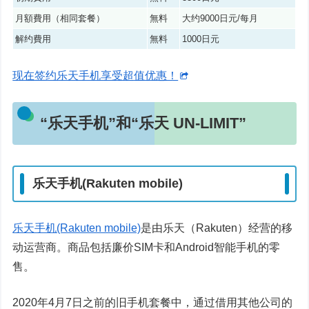
月額費用（相同套餐）
無料
大约9000日元/每月
解约費用
無料
1000日元
现在签约乐天手机享受超值优惠！
“乐天手机”和“乐天 UN-LIMIT”
乐天手机(Rakuten mobile)
乐天手机(Rakuten mobile)
是由乐天（Rakuten）经营的移
动运营商。商品包括廉价SIM卡和Android智能手机的零
售。
2020年4月7日之前的旧手机套餐中，通过借用其他公司的