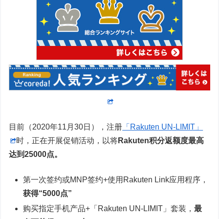
目前（2020年11月30日），注册
「Rakuten UN-LIMIT」
时，正在开展促销活动，以将
Rakuten积分返额度最高
达到25000点。
第一次签约或MNP签约+使用Rakuten Link应用程序，
获得“5000点”
购买指定手机产品+「Rakuten UN-LIMIT」套装，
最