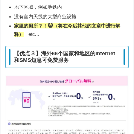
地下区域，例如地铁内
没有室内天线的大型商业设施
家里的厕所？！😹（将在今后其他的文章中进行解
释）
etc…
【优点３】海外66个国家和地区的Internet
和SMS短息可免费服务