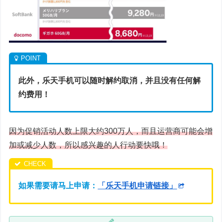
此外，乐天手机可以随时解约取消，并且没有任何解
约费用！
因为促销活动人数上限大约300万人，而且运营商可能会增
加或减少人数，所以感兴趣的人行动要快哦！
如果需要请马上申请：
「乐天手机申请链接」