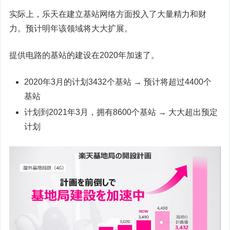
实际上，乐天在建立基站网络方面投入了大量精力和财
力。预计明年该领域将大大扩展。
提供电路的基站的建设在2020年加速了。
2020年3月的计划3432个基站 → 预计将超过4400个
基站
计划到2021年3月，拥有8600个基站 → 大大超出预定
计划