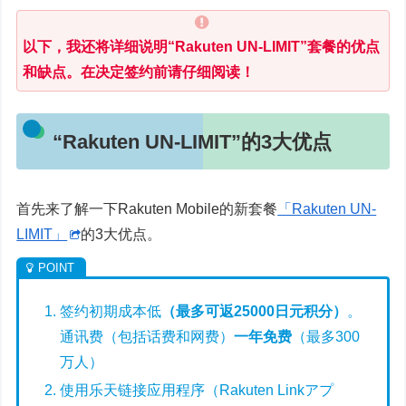
以下，我还将详细说明“Rakuten UN-LIMIT”套餐的优点
和缺点。在决定签约前请仔细阅读！
“Rakuten UN-LIMIT”的3大优点
首先来了解一下Rakuten Mobile的新套餐
「Rakuten UN-
LIMIT」
的3大优点。
签约初期成本低
（最多可返25000日元积分）
。
通讯费（包括话费和网费）
一年免费
（最多300
万人）
使用乐天链接应用程序（Rakuten Linkアプ