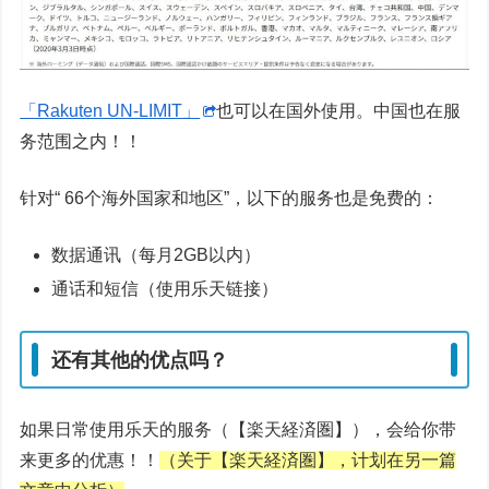
「Rakuten UN-LIMIT」
也可以在国外使用。中国也在服
务范围之内！！
针对“ 66个海外国家和地区”，以下的服务也是免费的：
数据通讯（每月2GB以内）
通话和短信（使用乐天链接）
还有其他的优点吗？
如果日常使用乐天的服务（【楽天経済圏】），会给你带
来更多的优惠！！
（关于【楽天経済圏】，计划在另一篇