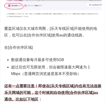
覆盖区域仅在大城市周围，[乐天专线区域]不能使用的地
区，也可以在[合作伙伴区域]使用au的通信线路。
在[合作伙伴区域]
数据通信量每月最多可使用5GB
超过后也可无限使用，但会被限速最大网速为 1
Mbps（普通网页浏览速度基本不受影响）
还有一点需要注意！即使在[乐天专线区域]内也有无法连接
乐天网域的可能，这个时候则自动使用[合作伙伴区域]au
通信。比如以下地区
：