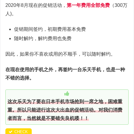
2020年8月现在的促销活动，
第一年费用全部免费
（300万
人)。
促销期间签约，初期费用基本免费
随时解约，解约费用也免费
因此，如果你不喜欢或用的不顺手，可以随时解约。
在现在使用的手机之外，再签约一台乐天手机，也是一种
不错的选择。
这次乐天为了要在日本手机市场抢到一席之地，困难重
重。所以只能进行这次大出血的促销活动。对我们消费
者而言，当然就是不要错失良机喽！！