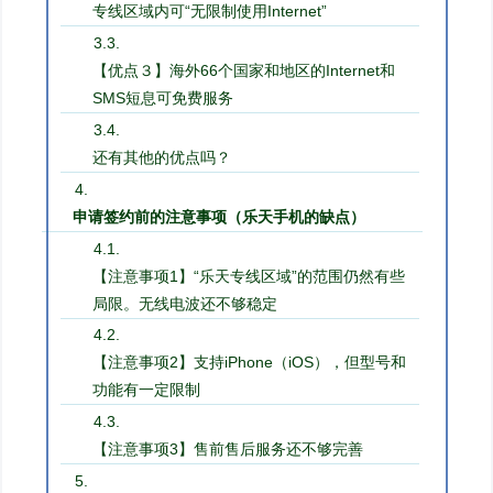
专线区域内可“无限制使用Internet”
【优点３】海外66个国家和地区的Internet和
SMS短息可免费服务
还有其他的优点吗？
申请签约前的注意事项（乐天手机的缺点）
【注意事项1】“乐天专线区域”的范围仍然有些
局限。无线电波还不够稳定
【注意事项2】支持iPhone（iOS），但型号和
功能有一定限制
【注意事项3】售前售后服务还不够完善