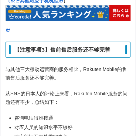
（※
其他对应手机机型
）
【注意事项3】售前售后服务还不够完善
与其他三大移动运营商的服务相比，Rakuten Mobile的售
前售后服务还不够完善。
从SNS的日本人的评论上来看，Rakuten Mobile服务的问
题还有不少，总结如下：
咨询电话很难接通
对应人员的知识水平不够好