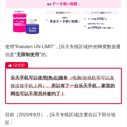
使用“Rakuten UN-LIMIT”，[乐天专线区域]中的蜂窝数据通
信是
“无限制使用”
的。
乐天手机可以使用[热点]服务
（电脑/游戏机等可以直
接连接手机上网）。
所以有了一台乐天手机，家里的
网也可以不用另外签约了！
目前（2020年8月），[乐天专线区域]主要在以下部分地
区：