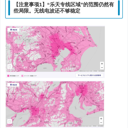
【注意事项1】“乐天专线区域”的范围仍然有
些局限。无线电波还不够稳定