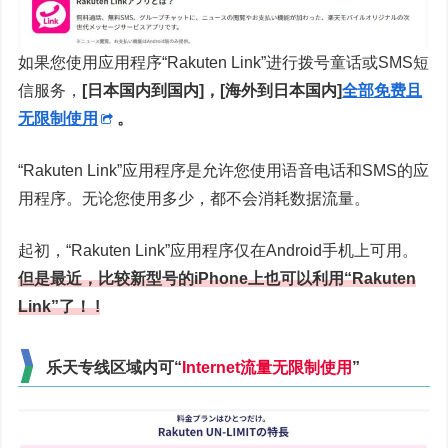
如果您使用应用程序“Rakuten Link”进行拨号童话或SMS短
信服务，
[日本国内到国内]，[海外到日本国内]
全部免费且
无限制使用
。
“Rakuten Link”应用程序是允许您使用语音电话和SMS的应
用程序。无论您使用多少，都不会消耗数据流量。
起初，“Rakuten Link”应用程序仅在Android手机上可用。
但是最近，比较新型号的iPhone上也可以利用“Rakuten
Link”了！ !
乐天专线区域内可“
Internet流量
无限制使用
”