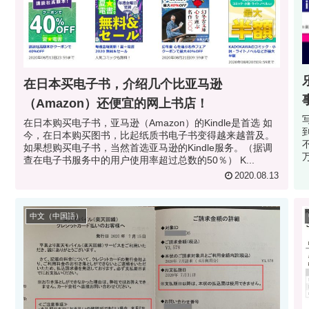
在日本买电子书，介绍几个比亚马逊
（Amazon）还便宜的网上书店！
在日本购买电子书，亚马逊（Amazon）的Kindle是首选 如
今，在日本购买图书，比起纸质书电子书变得越来越普及。
如果想购买电子书，当然首选亚马逊的Kindle服务。（据调
万日
查在电子书服务中的用户使用率超过总数的50％） K...
商
2020.08.13
中文（中国語）