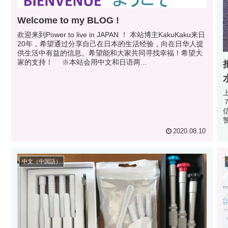
Welcome to my BLOG !
欢迎来到Power to live in JAPAN ！ 本站博主KakuKaku来日
20年，希望通过分享自己在日本的生活经验，向在日华人提
供生活中有益的信息。希望能和大家共同寻找幸福！希望大
家的支持！ ※本站会用中文和日语两...
上
渗
2020.08.10
中文（中国語）