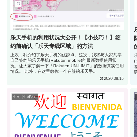
乐天手机的利用状况大公开！【小技巧！】签
约前确认「乐天专线区域」的方法
上次，我介绍了乐天手机的优缺点。这次，我将与大家共享
自己签约的乐天手机(Rakuten mobile)的最新数据使用状
况。让大家了解一下「Rakuten UN-LIMIT」的数据真实使用
卷 ④深究 当然，正如我在上一
情况。 此外，在这里教你一个在签约乐天手...
2020.08.15
中文（中国語）