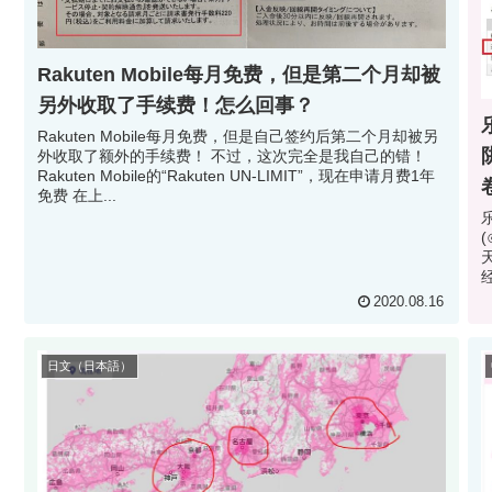
Rakuten Mobile每月免费，但是第二个月却被
另外收取了手续费！怎么回事？
Rakuten Mobile每月免费，但是自己签约后第二个月却被另
外收取了额外的手续费！ 不过，这次完全是我自己的错！
Rakuten Mobile的“Rakuten UN-LIMIT”，现在申请月费1年
免费 在上...
经
2020.08.16
日文（日本語）