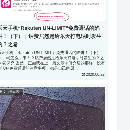
乐天手机“Rakuten UN-LIMIT”免费通话的陷
阱！（下）｜话费居然是给乐天打电话时发生
的？之卷
乐天手机「Rakuten UN-LIMIT」免费通话的陷阱！（下）
(⊙﹏⊙)怎么回事！？话费居然是给乐天打电话时发生的？之
篇文章中所介绍的那样，没有
确认好免费通话的注意事项，都是自己的原...
2020.08.22
日文（日本語）