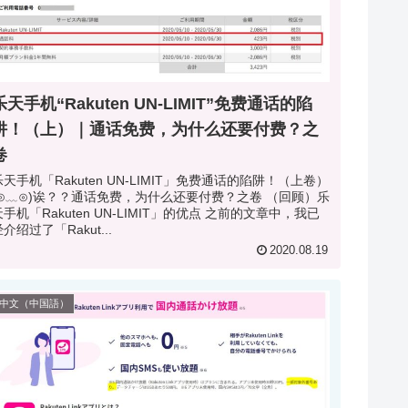
乐天手机“Rakuten UN-LIMIT”免费通话的陷
阱！（上）｜通话免费，为什么还要付费？之
卷
乐天手机「Rakuten UN-LIMIT」免费通话的陷阱！（上卷）
(⊙﹏⊙)诶？？通话免费，为什么还要付费？之卷 （回顾）乐
天手机「Rakuten UN-LIMIT」的优点 之前的文章中，我已
介绍过了「Rakut...
2020.08.19
中文（中国語）