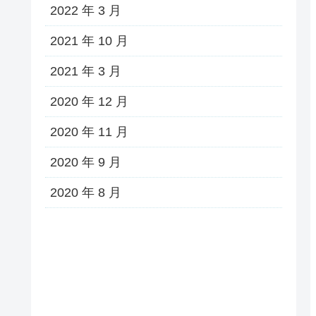
2022 年 3 月
2021 年 10 月
2021 年 3 月
2020 年 12 月
2020 年 11 月
2020 年 9 月
2020 年 8 月