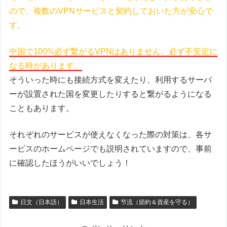
ので、複数のVPNサービスと契約しておいた方が安心で
す。
中国で100%必ず繋がるVPNはありません。必ず不安定に
なる時があります。
そういった時にも接続方式を変えたり、利用するサーバ
ーが設置された国を変更したりすると繋がるようになる
こともあります。
それぞれのサービスが使えなくなった際の対策は、各サ
ービスのホームページでも説明されていますので、事前
に確認したほうがいいでしょう！
日文（日本語）
日本生活
节流（節約＆資産を守る）