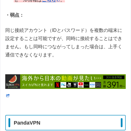
・弱点：
同じ接続アカウント（IDとパスワード）を複数の端末に
設定することは可能ですが、同時に接続することはでき
ません。もし同時につながってしまった場合は、上手く
通信できなくなります。
PandaVPN