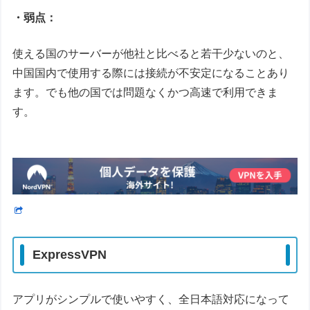
・弱点：
使える国のサーバーが他社と比べると若干少ないのと、
中国国内で使用する際には接続が不安定になることあり
ます。でも他の国では問題なくかつ高速で利用できま
す。
ExpressVPN
アプリがシンプルで使いやすく、全日本語対応になって