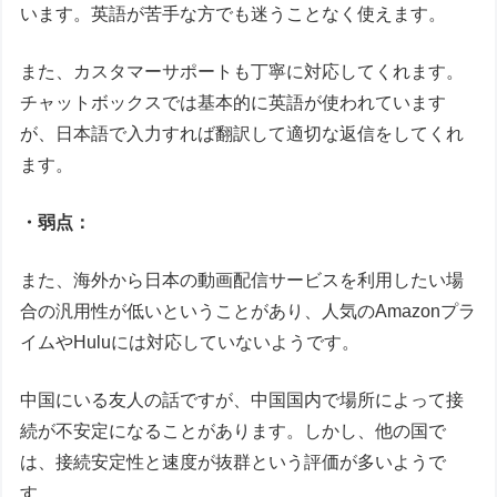
います。英語が苦手な方でも迷うことなく使えます。
また、カスタマーサポートも丁寧に対応してくれます。
チャットボックスでは基本的に英語が使われています
が、日本語で入力すれば翻訳して適切な返信をしてくれ
ます。
・弱点：
また、海外から日本の動画配信サービスを利用したい場
合の汎用性が低いということがあり、人気のAmazonプラ
イムやHuluには対応していないようです。
中国にいる友人の話ですが、中国国内で場所によって接
続が不安定になることがあります。しかし、他の国で
は、接続安定性と速度が抜群という評価が多いようで
す。