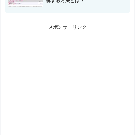
認する方法とは？
スポンサーリンク