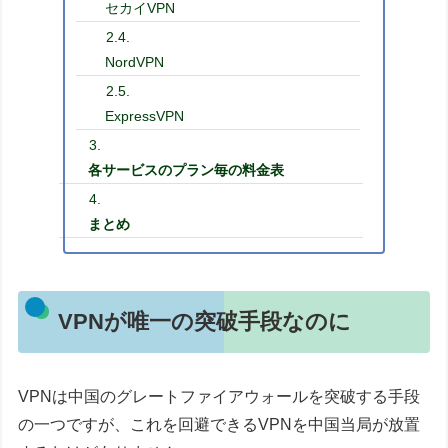
セカイVPN
NordVPN
ExpressVPN
各サービスのプラン毎の料金表
まとめ
VPNが唯一の突破手段なのに
VPNは中国のグレートファイアウォールを突破する手段
の一つですが、これを回避できるVPNを中国当局が放置