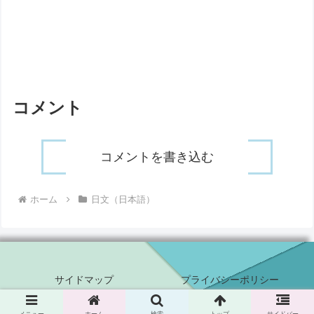
コメント
コメントを書き込む
ホーム
日文（日本語）
サイドマップ
プライバシーポリシー
Copyright © 2020 Power to live in JAPAN All Rights Reserved.