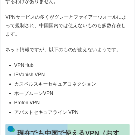
するわけがありません。
VPNサービスの多くがグレーとファイアーウォールによ
って規制され、中国国内では使えないものも多数存在し
ます。
ネット情報ですが、以下のものが使えないようです。
VPNHub
IPVanish VPN
カスペルスキーセキュアコネクション
ホープムーンVPN
Proton VPN
アバストセキュアライン VPN
現在でも中国で使えるVPN（おす