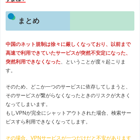
まとめ
中国のネット規制は徐々に厳しくなっており、以前まで
高速で利用できていたサービスが突然不安定になった、
突然利用できなくなった
、ということが度々起こりま
す。
そのため、どこか一つのサービスに依存してしまうと、
そのサービスが繋がらなくなったときのリスクが大きく
なってしまいます。
もしVPNが完全にシャットアウトされた場合、検索サー
ビスすら利用できなくなってします。
その場合、VPNサービスが一つだけだと不安があります