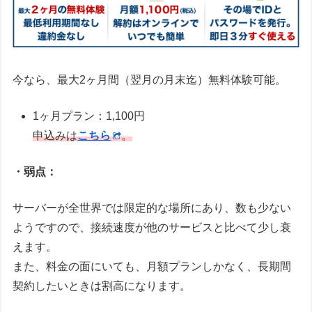
今なら、最大2ヶ月間（翌月の月末迄）無料体験可能。
1ヶ月プラン：1,100円
申込みは
こちら
。
・弱点：
サーバーが全世界では限定的な場所にあり、数も少ない
ようですので、接続速度が他のサービスと比べて少し衰
えます。
また、料金の面にいても、月額プランしかなく、長期間
契約したいときは割高になります。