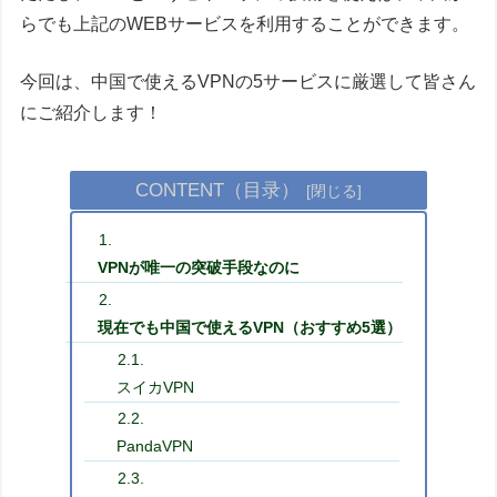
らでも上記のWEBサービスを利用することができます。
今回は、中国で使えるVPNの5サービスに厳選して皆さん
にご紹介します！
CONTENT（目录）
VPNが唯一の突破手段なのに
現在でも中国で使えるVPN（おすすめ5選）
スイカVPN
PandaVPN