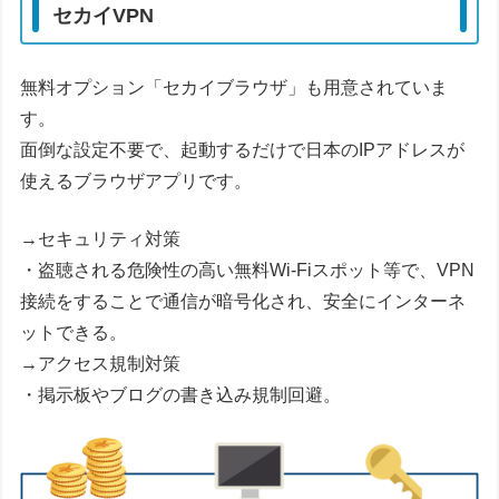
セカイVPN
無料オプション「セカイブラウザ」も用意されていま
す。
面倒な設定不要で、起動するだけで日本のIPアドレスが
使えるブラウザアプリです。
→セキュリティ対策
・盗聴される危険性の高い無料Wi-Fiスポット等で、VPN
接続をすることで通信が暗号化され、安全にインターネ
ットできる。
→アクセス規制対策
・掲示板やブログの書き込み規制回避。