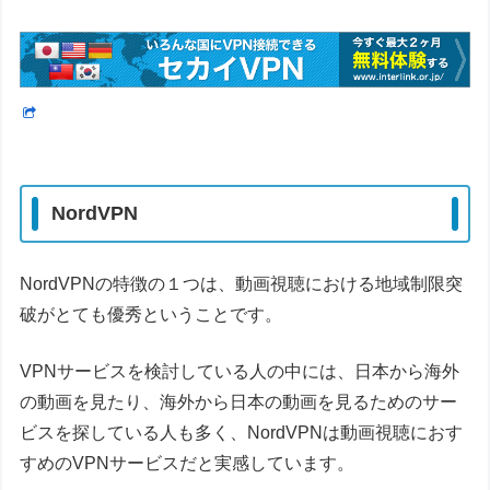
NordVPN
NordVPNの特徴の１つは、動画視聴における地域制限突
破がとても優秀ということです。
VPNサービスを検討している人の中には、日本から海外
の動画を見たり、海外から日本の動画を見るためのサー
ビスを探している人も多く、NordVPNは動画視聴におす
すめのVPNサービスだと実感しています。